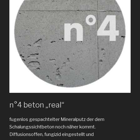
n°4 beton „real“
fugenlos gespachtelter Mineralputz der dem
Schalungssichtbeton noch näher kommt.
Diffusionsoffen, fungizid eingestellt und