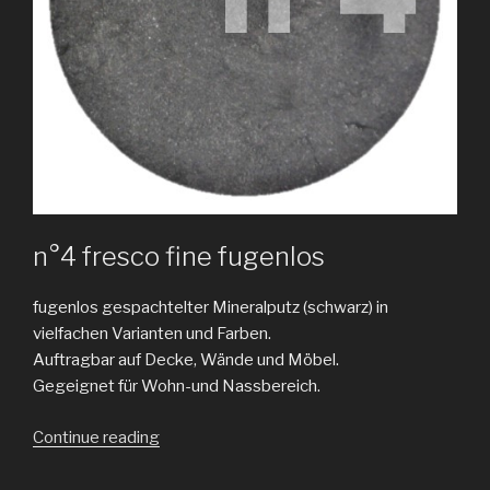
n°4 fresco fine fugenlos
fugenlos gespachtelter Mineralputz (schwarz) in
vielfachen Varianten und Farben.
Auftragbar auf Decke, Wände und Möbel.
Gegeignet für Wohn-und Nassbereich.
„frescolori
Continue reading
fine“