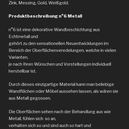
Zink, Messing, Gold, Weißgold.
Produktbeschreibung n°6 Metall
n°6 ist eine dekorative Wandbeschichtung aus
Echtmetall und
gehört zu den sensationellen Neuentwicklungen im
Bereich der Oberflächenveredelungen, welche in vielen
Varianten,
je nach Ihren Wünschen und Vorstellungen individuell
herstellbar ist.
Durch dieses einzigartige Material kann man beliebige
Wandflächen oder Möbel aussehen lassen, als wären sie
aus Metall gegossen.
Die Oberflächen sehen nach der Behandlung aus wie
Metall, fühlen sich so an,
verhalten sich so und sind auch so hart und